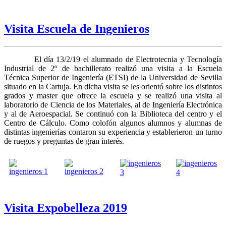
Visita Escuela de Ingenieros
El día 13/2/19 el alumnado de Electrotecnia y Tecnología
Industrial de 2º de bachillerato realizó una visita a la Escuela
Técnica Superior de Ingeniería (ETSI) de la Universidad de Sevilla
situado en la Cartuja. En dicha visita se les orientó sobre los distintos
grados y master que ofrece la escuela y se realizó una visita al
laboratorio de Ciencia de los Materiales, al de Ingeniería Electrónica
y al de Aeroespacial. Se continuó con la Biblioteca del centro y el
Centro de Cálculo. Como colofón algunos alumnos y alumnas de
distintas ingenierías contaron su experiencia y establerieron un turno
de ruegos y preguntas de gran interés.
Visita Expobelleza 2019