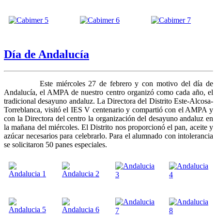
Día de Andalucía
Este miércoles 27 de febrero y con motivo del día de
Andalucía, el AMPA de nuestro centro organizó como cada año, el
tradicional desayuno andaluz. La Directora del Distrito Este-Alcosa-
Torreblanca, visitó el IES V centenario y compartió con el AMPA y
con la Directora del centro la organización del desayuno andaluz en
la mañana del miércoles. El Distrito nos proporcionó el pan, aceite y
azúcar necesarios para celebrarlo. Para el alumnado con intolerancia
se solicitaron 50 panes especiales.