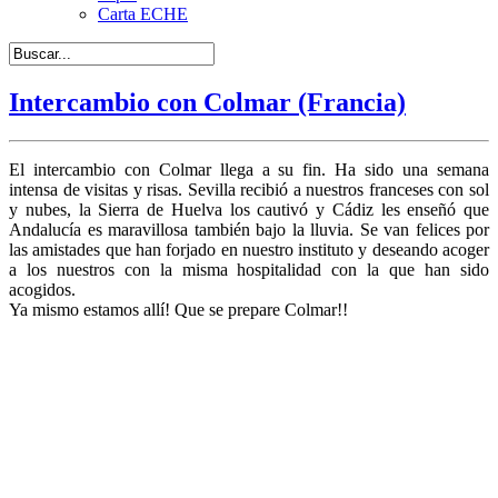
Carta ECHE
Intercambio con Colmar (Francia)
El intercambio con Colmar llega a su fin. Ha sido una semana
intensa de visitas y risas. Sevilla recibió a nuestros franceses con sol
y nubes, la Sierra de Huelva los cautivó y Cádiz les enseñó que
Andalucía es maravillosa también bajo la lluvia. Se van felices por
las amistades que han forjado en nuestro instituto y deseando acoger
a los nuestros con la misma hospitalidad con la que han sido
acogidos.
Ya mismo estamos allí! Que se prepare Colmar!!