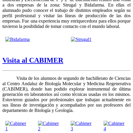
a dos empresas de la zona: Strugal y Bidafarma. En ellas el
alumnado pudo conocer el trabajo de distintos empleados según su
perfil profesional y visitar las líneas de producción de las dos
empresas. Fue una experiencia muy enriquecedora para ellos porque
tuvieron la posibilidad de tomar contacto con el mundo laboral.
Visita al CABIMER
Visita de los alumnos de segundo de bachillerato de Ciencias
al Centro Andaluz de Biología Molecular y Medicina Regenerativa
(CABIMER), donde han podido explorar instrumental de última
generación en laboratorios así como técnicas usadas en los mismos.
Estuvieron guiados por profesionales que trabajan actualmente en
sus líneas de investigación y acompañados por sus profesores del
departamento de Biología y Geología.