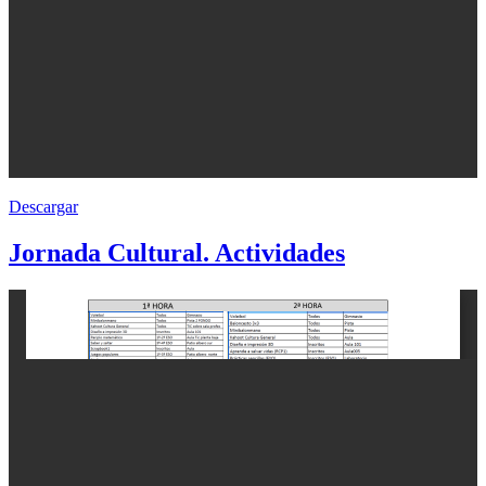
Descargar
Jornada Cultural. Actividades