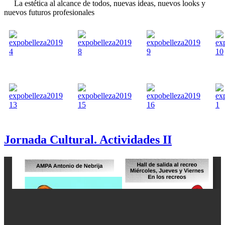
La estética al alcance de todos, nuevas ideas, nuevos looks y
nuevos futuros profesionales
Jornada Cultural. Actividades II