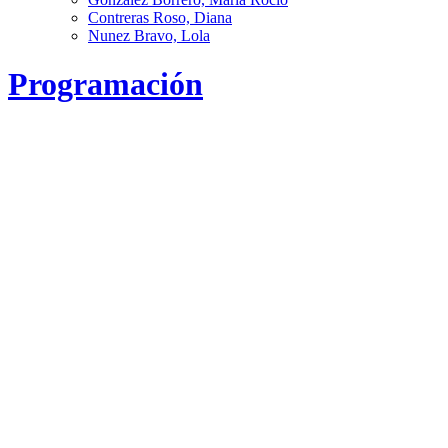
Contreras Roso, Diana
Nunez Bravo, Lola
Programación